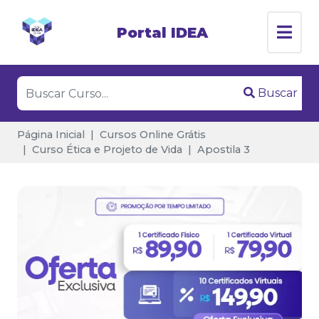
Portal IDEA
Buscar
Página Inicial
Cursos Online Grátis
Curso Ética e Projeto de Vida
Apostila 3