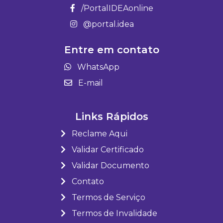
/PortalIDEAonline
@portal.idea
Entre em contato
WhatsApp
E-mail
Links Rápidos
Reclame Aqui
Validar Certificado
Validar Documento
Contato
Termos de Serviço
Termos de Invalidade