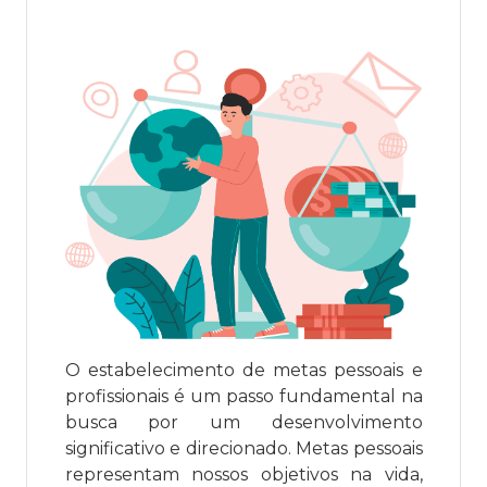
O estabelecimento de metas pessoais e
profissionais é um passo fundamental na
busca por um desenvolvimento
significativo e direcionado. Metas pessoais
representam nossos objetivos na vida,