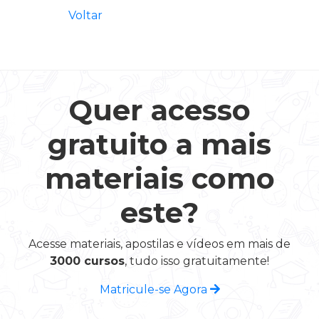
Voltar
Quer acesso
gratuito a mais
materiais como
este?
Acesse materiais, apostilas e vídeos em mais de
3000 cursos
, tudo isso gratuitamente!
Matricule-se Agora