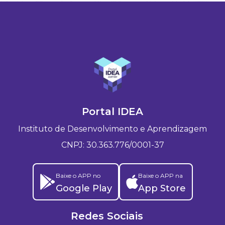
Portal IDEA
Instituto de Desenvolvimento e Aprendizagem
CNPJ: 30.363.776/0001-37
Baixe o APP no
Baixe o APP na
Google Play
App Store
Redes Sociais