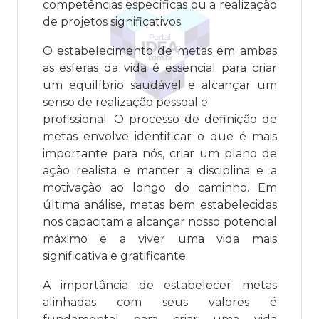
competências específicas ou a realização
de projetos significativos.
O estabelecimento de metas em ambas
as esferas da vida é essencial para criar
um equilíbrio saudável e alcançar um
senso de realização pessoal e
profissional. O processo de definição de
metas envolve identificar o que é mais
importante para nós, criar um plano de
ação realista e manter a disciplina e a
motivação ao longo do caminho. Em
última análise, metas bem estabelecidas
nos capacitam a alcançar nosso potencial
máximo e a viver uma vida mais
significativa e gratificante.
A importância de estabelecer metas
alinhadas com seus valores é