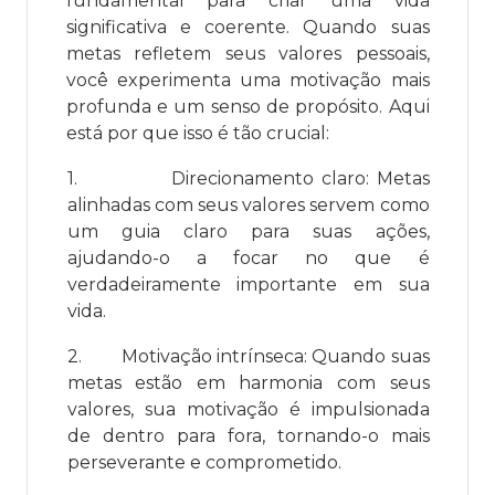
fundamental para criar uma vida
significativa e coerente. Quando suas
metas refletem seus valores pessoais,
você experimenta uma motivação mais
profunda e um senso de propósito. Aqui
está por que isso é tão crucial:
1.
Direcionamento claro: Metas
alinhadas com seus valores servem como
um guia claro para suas ações,
ajudando-o a focar no que é
verdadeiramente importante em sua
vida.
2.
Motivação intrínseca: Quando suas
metas estão em harmonia com seus
valores, sua motivação é impulsionada
de dentro para fora, tornando-o mais
perseverante e comprometido.