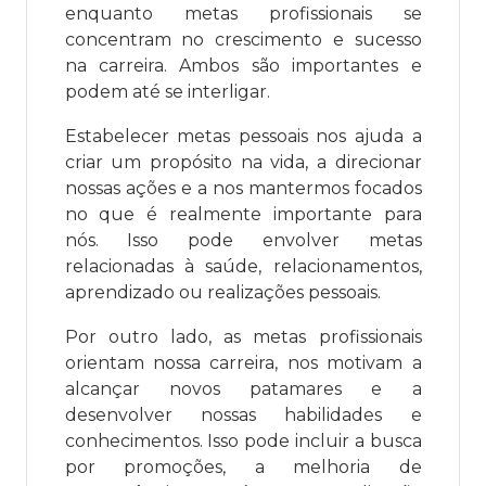
enquanto metas profissionais se
concentram no crescimento e sucesso
na carreira. Ambos são importantes e
podem até se interligar.
Estabelecer metas pessoais nos ajuda a
criar um propósito na vida, a direcionar
nossas ações e a nos mantermos focados
no que é realmente importante para
nós. Isso pode envolver metas
relacionadas à saúde, relacionamentos,
aprendizado ou realizações pessoais.
Por outro lado, as metas profissionais
orientam nossa carreira, nos motivam a
alcançar novos patamares e a
desenvolver nossas habilidades e
conhecimentos. Isso pode incluir a busca
por promoções, a melhoria de