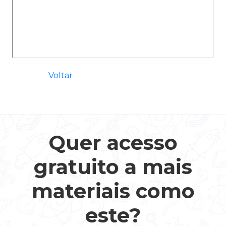
Voltar
Quer acesso
gratuito a mais
materiais como
este?