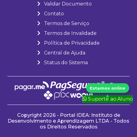
Validar Documento
Contato
Termos de Serviço
Termos de Invalidade
Política de Privacidade
Central de Ajuda
Status do Sistema
Suporte ao Aluno
Copyright 2026 - Portal IDEA: Instituto de
Desenvolvimento e Aprendizagem LTDA - Todos
os Direitos Reservados