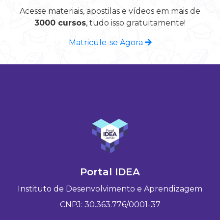
Acesse materiais, apostilas e vídeos em mais de
3000 cursos
, tudo isso gratuitamente!
Matricule-se Agora
Portal IDEA
Instituto de Desenvolvimento e Aprendizagem
CNPJ: 30.363.776/0001-37