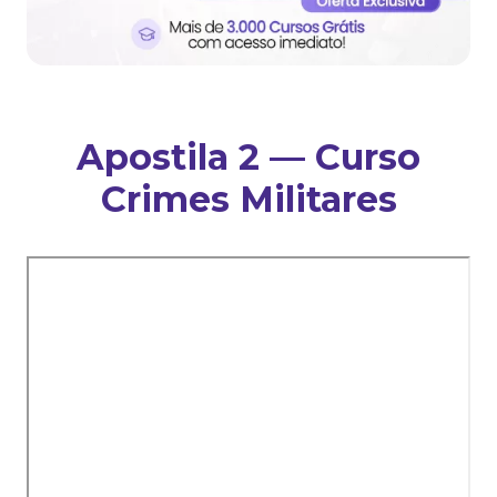
Apostila 2 — Curso
Crimes Militares