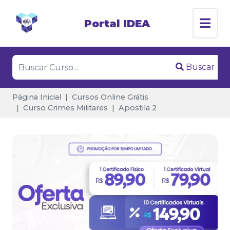
Portal IDEA
Buscar
Página Inicial
Cursos Online Grátis
Curso Crimes Militares
Apostila 2