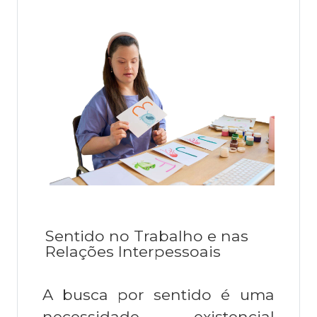
Sentido no Trabalho e nas
Relações Interpessoais
A busca por sentido é uma
necessidade existencial