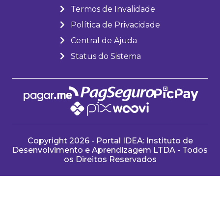
Termos de Invalidade
Política de Privacidade
Central de Ajuda
Status do Sistema
Copyright 2026 - Portal IDEA: Instituto de
Desenvolvimento e Aprendizagem LTDA - Todos
os Direitos Reservados