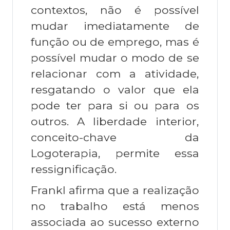
contextos, não é possível
mudar imediatamente de
função ou de emprego, mas é
possível mudar o modo de se
relacionar com a atividade,
resgatando o valor que ela
pode ter para si ou para os
outros. A liberdade interior,
conceito-chave da
Logoterapia, permite essa
ressignificação.
Frankl afirma que a realização
no trabalho está menos
associada ao sucesso externo