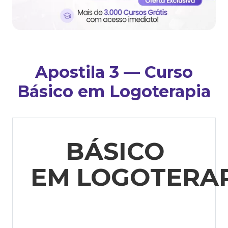
Apostila 3 — Curso
Básico em Logoterapia
BÁSICO
EM
LOGOTERA