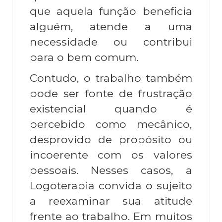
que aquela função beneficia
alguém, atende a uma
necessidade ou contribui
para o bem comum.
Contudo, o trabalho também
pode ser fonte de frustração
existencial quando é
percebido como mecânico,
desprovido de propósito ou
incoerente com os valores
pessoais. Nesses casos, a
Logoterapia convida o sujeito
a reexaminar sua atitude
frente ao trabalho. Em muitos