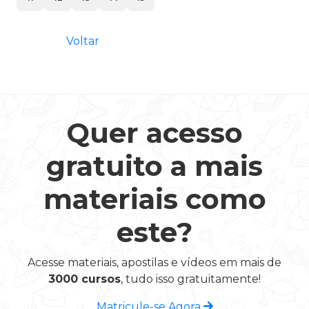
Voltar
Quer acesso
gratuito a mais
materiais como
este?
Acesse materiais, apostilas e vídeos em mais de
3000 cursos
, tudo isso gratuitamente!
Matricule-se Agora