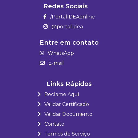
Redes Sociais
/PortalIDEAonline
@portal.idea
Entre em contato
WhatsApp
E-mail
Links Rápidos
Reclame Aqui
Validar Certificado
Validar Documento
Contato
Termos de Serviço