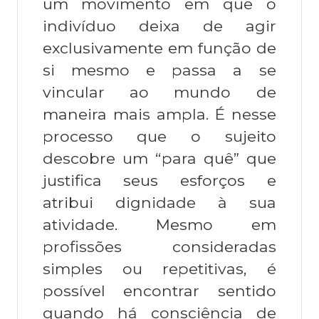
um movimento em que o
indivíduo deixa de agir
exclusivamente em função de
si mesmo e passa a se
vincular ao mundo de
maneira mais ampla. É nesse
processo que o sujeito
descobre um “para quê” que
justifica seus esforços e
atribui dignidade à sua
atividade. Mesmo em
profissões consideradas
simples ou repetitivas, é
possível encontrar sentido
quando há consciência de