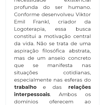
profunda do ser humano.
Conforme desenvolveu Viktor
Emil Frankl, criador da
Logoterapia, essa busca
constitui a motivação central
da vida. Não se trata de uma
aspiração filosófica abstrata,
mas de um anseio concreto
que se manifesta nas
situações cotidianas,
especialmente nas esferas do
trabalho
e das
relações
interpessoais
. Ambos os
domínios oferecem ao