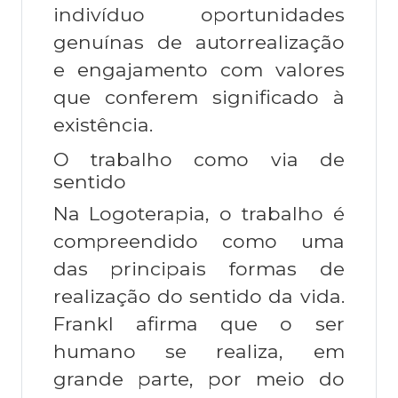
indivíduo oportunidades
genuínas de autorrealização
e engajamento com valores
que conferem significado à
existência.
O trabalho como via de
sentido
Na Logoterapia, o trabalho é
compreendido como uma
das principais formas de
realização do sentido da vida.
Frankl afirma que o ser
humano se realiza, em
grande parte, por meio do