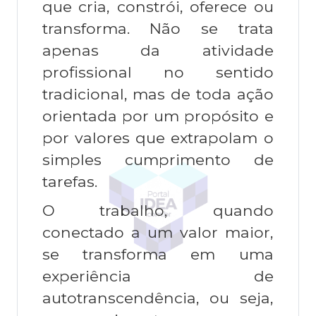
que cria, constrói, oferece ou
transforma. Não se trata
apenas da atividade
profissional no sentido
tradicional, mas de toda ação
orientada por um propósito e
por valores que extrapolam o
simples cumprimento de
tarefas.
O trabalho, quando
conectado a um valor maior,
se transforma em uma
experiência de
autotranscendência, ou seja,