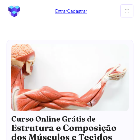
Entrar
Cadastrar
Curso Online Grátis de
Estrutura e Composição
dos Músculos e Tecidos