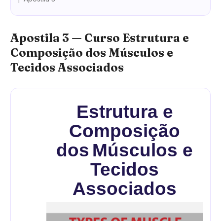
Apostila 3 — Curso Estrutura e
Composição dos Músculos e
Tecidos Associados
Estrutura e
Composição
dos
Músculos e
Tecidos
Associados