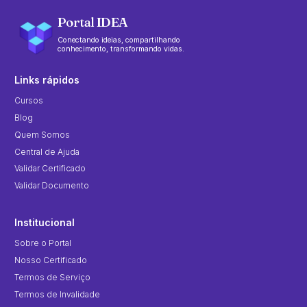
Portal IDEA
Conectando ideias, compartilhando
conhecimento, transformando vidas.
Links rápidos
Cursos
Blog
Quem Somos
Central de Ajuda
Validar Certificado
Validar Documento
Institucional
Sobre o Portal
Nosso Certificado
Termos de Serviço
Termos de Invalidade