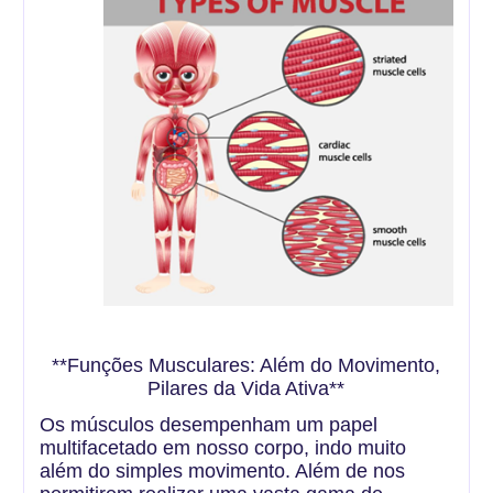
**Funções Musculares: Além do Movimento,
Pilares da Vida Ativa**
Os músculos desempenham um papel
multifacetado em nosso corpo, indo muito
além do simples movimento. Além de nos