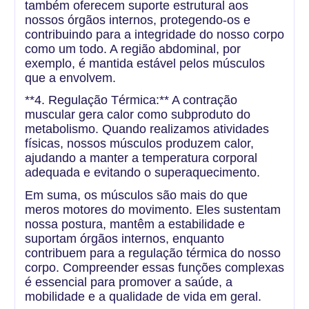
também oferecem suporte estrutural aos
nossos órgãos internos, protegendo-os e
contribuindo para a integridade do nosso corpo
como um todo. A região abdominal, por
exemplo, é mantida estável pelos músculos
que a envolvem.
**4. Regulação Térmica:** A contração
muscular gera calor como subproduto do
metabolismo. Quando realizamos atividades
físicas, nossos músculos produzem calor,
ajudando a manter a temperatura corporal
adequada e evitando o superaquecimento.
Em suma, os músculos são mais do que
meros motores do movimento. Eles sustentam
nossa postura, mantêm a estabilidade e
suportam órgãos internos, enquanto
contribuem para a regulação térmica do nosso
corpo. Compreender essas funções complexas
é essencial para promover a saúde, a
mobilidade e a qualidade de vida em geral.