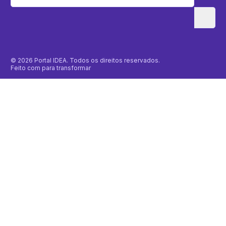
© 2026 Portal IDEA. Todos os direitos reservados.
Feito com
para transformar