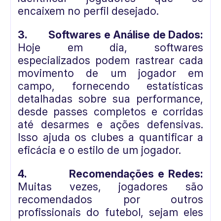
encaixem no perfil desejado.
3.
Softwares e Análise de Dados:
Hoje em dia, softwares
especializados podem rastrear cada
movimento de um jogador em
campo, fornecendo estatísticas
detalhadas sobre sua performance,
desde passes completos e corridas
até desarmes e ações defensivas.
Isso ajuda os clubes a quantificar a
eficácia e o estilo de um jogador.
4.
Recomendações e Redes:
Muitas vezes, jogadores são
recomendados por outros
profissionais do futebol, sejam eles