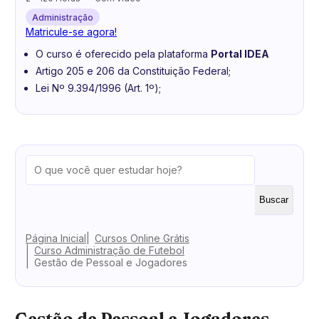
Administração
Matricule-se agora!
O curso é oferecido pela plataforma
Portal IDEA
Artigo 205 e 206 da Constituição Federal;
Lei Nº 9.394/1996 (Art. 1º);
Buscar
Página Inicial
Cursos Online Grátis
Curso Administração de Futebol
Gestão de Pessoal e Jogadores
Gestão de Pessoal e Jogadores —