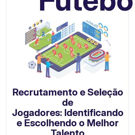
Recrutamento e Seleção
de
Jogadores:
Identificando
e Escolhendo o Melhor
Talento