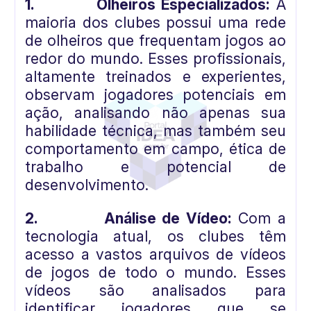
1.
Olheiros Especializados:
A
maioria dos clubes possui uma rede
de olheiros que frequentam jogos ao
redor do mundo. Esses profissionais,
altamente treinados e experientes,
observam jogadores potenciais em
ação, analisando não apenas sua
habilidade técnica, mas também seu
comportamento em campo, ética de
trabalho e potencial de
desenvolvimento.
2.
Análise de Vídeo:
Com a
tecnologia atual, os clubes têm
acesso a vastos arquivos de vídeos
de jogos de todo o mundo. Esses
vídeos são analisados para
identificar jogadores que se