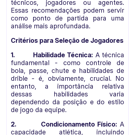
técnicos, jogadores ou agentes.
Essas recomendações podem servir
como ponto de partida para uma
análise mais aprofundada.
Critérios para Seleção de Jogadores
1.
Habilidade Técnica:
A técnica
fundamental - como controle de
bola, passe, chute e habilidades de
drible - é, obviamente, crucial. No
entanto, a importância relativa
dessas habilidades varia
dependendo da posição e do estilo
de jogo da equipe.
2.
Condicionamento Físico:
A
capacidade atlética, incluindo