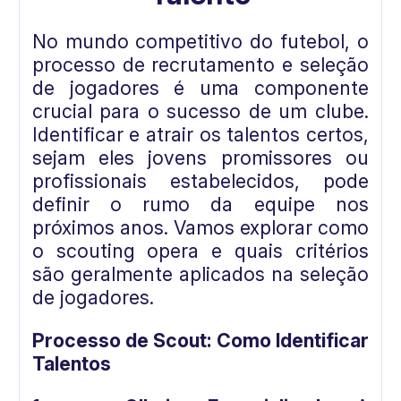
No mundo competitivo do futebol, o
processo de recrutamento e seleção
de jogadores é uma componente
crucial para o sucesso de um clube.
Identificar e atrair os talentos certos,
sejam eles jovens promissores ou
profissionais estabelecidos, pode
definir o rumo da equipe nos
próximos anos. Vamos explorar como
o scouting opera e quais critérios
são geralmente aplicados na seleção
de jogadores.
Processo de Scout: Como Identificar
Talentos