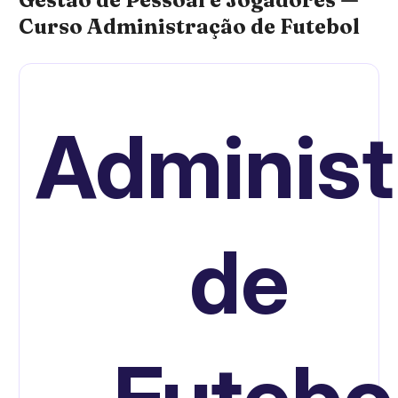
Curso Administração de Futebol
Administ
de
Futebo