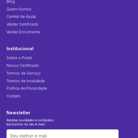
Blog
Quem Somos
Central de Ajuda
Validar Certificado
Validar Documento
Institucional
Sobre o Portal
Nosso Certificado
Termos de Serviço
Termos de Invalidade
Política de Privacidade
Contato
Newsletter
Receba novidades e conteúdos
exclusivos no seu e-mail.