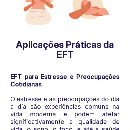
Aplicações Práticas da
EFT
EFT para Estresse e Preocupações
Cotidianas
O estresse e as preocupações do dia
a dia são experiências comuns na
vida moderna e podem afetar
significativamente a qualidade de
vida, o sono, o foco, e até a saúde