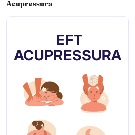
Acupressura
EFT
ACUPRESSURA