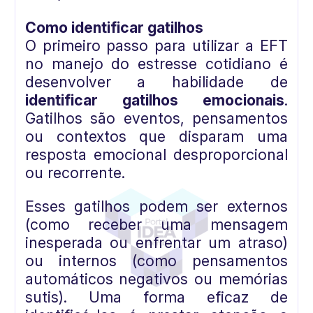
Como identificar gatilhos
O primeiro passo para utilizar a EFT
no manejo do estresse cotidiano é
desenvolver a habilidade de
identificar gatilhos emocionais
.
Gatilhos são eventos, pensamentos
ou contextos que disparam uma
resposta emocional desproporcional
ou recorrente.
Esses gatilhos podem ser externos
(como receber uma mensagem
inesperada ou enfrentar um atraso)
ou internos (como pensamentos
automáticos negativos ou memórias
sutis). Uma forma eficaz de