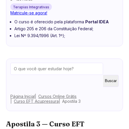
Terapias Integrativas
Matricule-se agora!
O curso é oferecido pela plataforma
Portal IDEA
Artigo 205 e 206 da Constituição Federal;
Lei Nº 9.394/1996 (Art. 1º);
Buscar
Página Inicial
Cursos Online Grátis
Curso EFT Acupressura
Apostila 3
Apostila 3 — Curso EFT