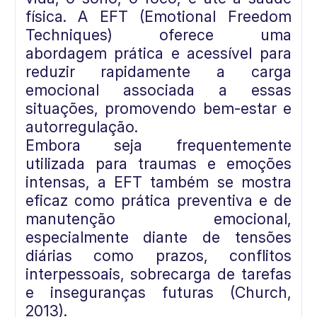
física. A EFT (Emotional Freedom
Techniques) oferece uma
abordagem prática e acessível para
reduzir rapidamente a carga
emocional associada a essas
situações, promovendo bem-estar e
autorregulação.
Embora seja frequentemente
utilizada para traumas e emoções
intensas, a EFT também se mostra
eficaz como prática preventiva e de
manutenção emocional,
especialmente diante de tensões
diárias como prazos, conflitos
interpessoais, sobrecarga de tarefas
e inseguranças futuras (Church,
2013).