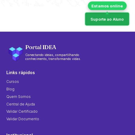
Suporte ao Aluno
Portal IDEA
Conectando ideias, compartilhando
conhecimento, transformando vidas.
Links rápidos
Cursos
Blog
Quem Somos
Central de Ajuda
Validar Certificado
Validar Documento