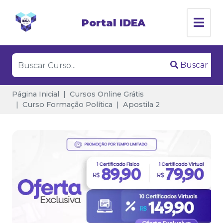
Portal IDEA
Buscar
Página Inicial
Cursos Online Grátis
Curso Formação Política
Apostila 2