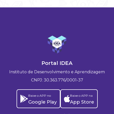
Portal IDEA
Instituto de Desenvolvimento e Aprendizagem
CNPJ: 30.363.776/0001-37
Baixe o APP no
Baixe o APP na
Google Play
App Store