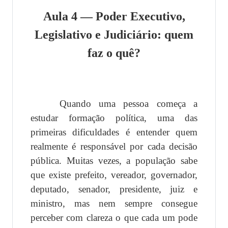
Aula 4 — Poder Executivo,
Legislativo e Judiciário: quem
faz o quê?
Quando uma pessoa começa a
estudar formação política, uma das
primeiras dificuldades é entender quem
realmente é responsável por cada decisão
pública. Muitas vezes, a população sabe
que existe prefeito, vereador, governador,
deputado, senador, presidente, juiz e
ministro, mas nem sempre consegue
perceber com clareza o que cada um pode