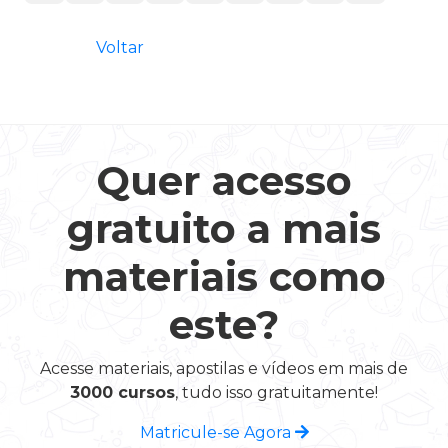
Voltar
Quer acesso
gratuito a mais
materiais como
este?
Acesse materiais, apostilas e vídeos em mais de
3000 cursos
, tudo isso gratuitamente!
Matricule-se Agora