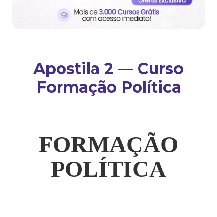
Apostila 2 — Curso
Formação Política
FORMAÇÃO
POLÍTICA