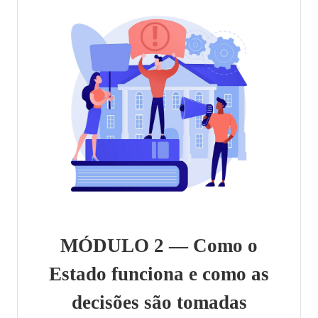
MÓDULO 2 — Como o
Estado funciona e como as
decisões são tomadas