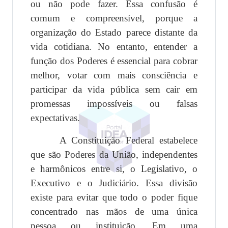
ou não pode fazer. Essa confusão é
comum e compreensível, porque a
organização do Estado parece distante da
vida cotidiana. No entanto, entender a
função dos Poderes é essencial para cobrar
melhor, votar com mais consciência e
participar da vida pública sem cair em
promessas impossíveis ou falsas
expectativas.
A Constituição Federal estabelece
que são Poderes da União, independentes
e harmônicos entre si, o Legislativo, o
Executivo e o Judiciário. Essa divisão
existe para evitar que todo o poder fique
concentrado nas mãos de uma única
pessoa ou instituição. Em uma