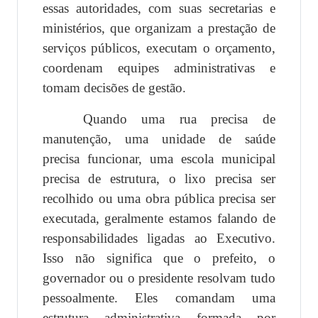
essas autoridades, com suas secretarias e
ministérios, que organizam a prestação de
serviços públicos, executam o orçamento,
coordenam equipes administrativas e
tomam decisões de gestão.
Quando uma rua precisa de
manutenção, uma unidade de saúde
precisa funcionar, uma escola municipal
precisa de estrutura, o lixo precisa ser
recolhido ou uma obra pública precisa ser
executada, geralmente estamos falando de
responsabilidades ligadas ao Executivo.
Isso não significa que o prefeito, o
governador ou o presidente resolvam tudo
pessoalmente. Eles comandam uma
estrutura administrativa formada por