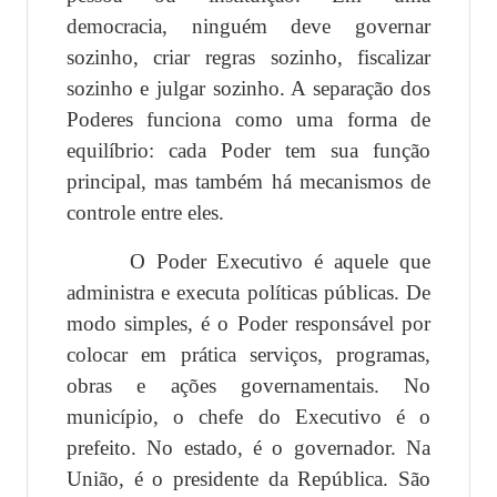
democracia, ninguém deve governar
sozinho, criar regras sozinho, fiscalizar
sozinho e julgar sozinho. A separação dos
Poderes funciona como uma forma de
equilíbrio: cada Poder tem sua função
principal, mas também há mecanismos de
controle entre eles.
O Poder Executivo é aquele que
administra e executa políticas públicas. De
modo simples, é o Poder responsável por
colocar em prática serviços, programas,
obras e ações governamentais. No
município, o chefe do Executivo é o
prefeito. No estado, é o governador. Na
União, é o presidente da República. São