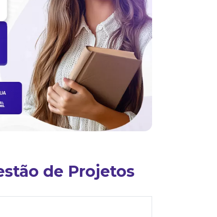
estão de Projetos