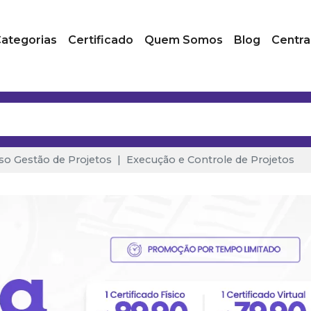
ategorias
Certificado
Quem Somos
Blog
Centra
so Gestão de Projetos
Execução e Controle de Projetos