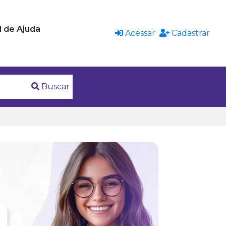
l de Ajuda
Acessar
Cadastrar
Buscar