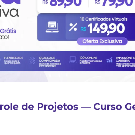
ole de Projetos — Curso G