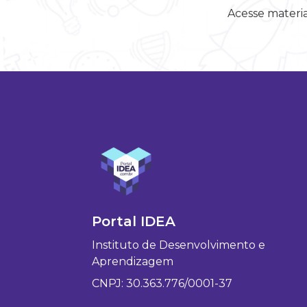
Acesse materia
Portal IDEA
Instituto de Desenvolvimento e
Aprendizagem
CNPJ: 30.363.776/0001-37