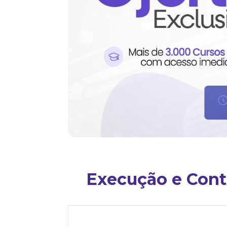
Execução e Contr