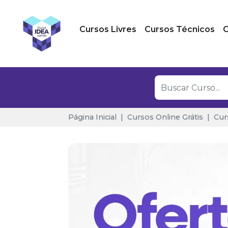
Cursos Livres
Cursos Técnicos
C
Página Inicial
Cursos Online Grátis
Cur