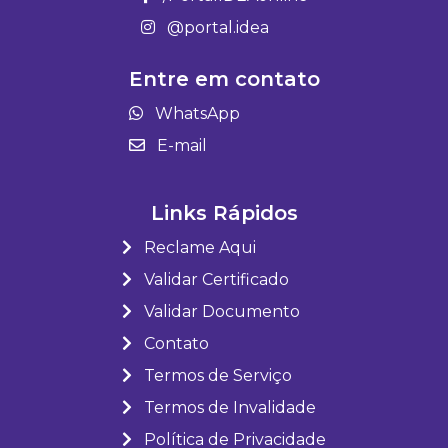
@portal.idea
Entre em contato
WhatsApp
E-mail
Links Rápidos
Reclame Aqui
Validar Certificado
Validar Documento
Contato
Termos de Serviço
Termos de Invalidade
Política de Privacidade