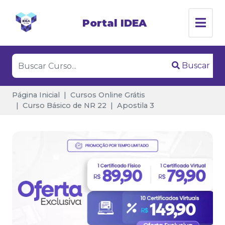
Portal IDEA
Buscar
Página Inicial
Cursos Online Grátis
Curso Básico de NR 22
Apostila 3