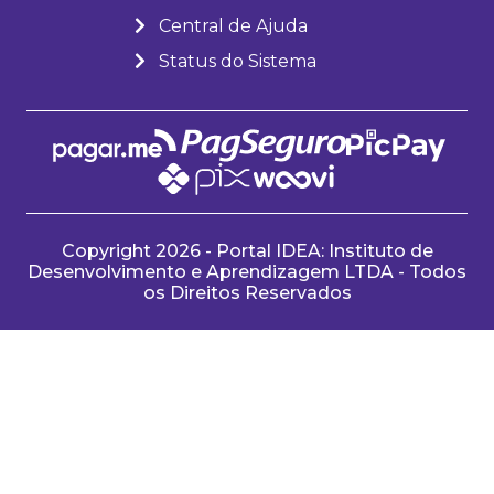
Central de Ajuda
Status do Sistema
Copyright 2026 - Portal IDEA: Instituto de
Desenvolvimento e Aprendizagem LTDA - Todos
os Direitos Reservados