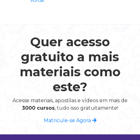
Voltar
Quer acesso
gratuito a mais
materiais como
este?
Acesse materiais, apostilas e vídeos em mais de
3000 cursos
, tudo isso gratuitamente!
Matricule-se Agora