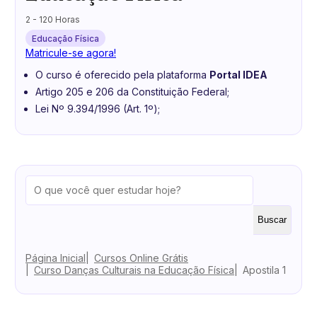
2 - 120 Horas
Educação Física
Matricule-se agora!
O curso é oferecido pela plataforma
Portal IDEA
Artigo 205 e 206 da Constituição Federal;
Lei Nº 9.394/1996 (Art. 1º);
Buscar
Página Inicial
Cursos Online Grátis
Curso Danças Culturais na Educação Física
Apostila 1