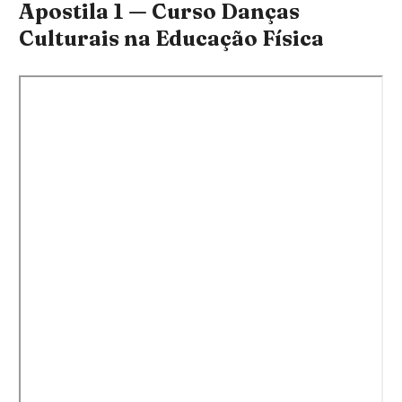
Apostila 1 — Curso Danças
Culturais na Educação Física