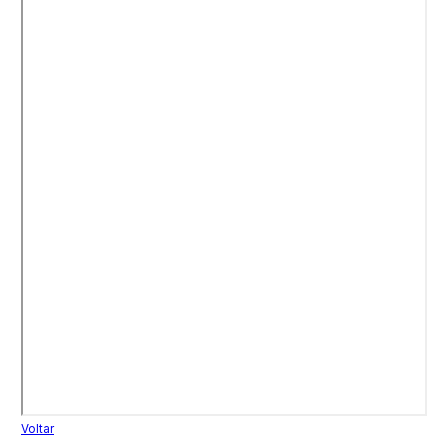
Voltar