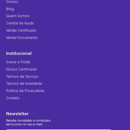
Cursos
Blog
Quem Somos
Central de Ajuda
Validar Certificado
Validar Documento
Institucional
Sobre o Portal
Nosso Certificado
Termos de Serviço
Termos de Invalidade
Política de Privacidade
Contato
Newsletter
Receba novidades e conteúdos
exclusivos no seu e-mail.