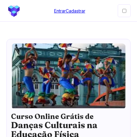
Entrar
Cadastrar
Curso Online Grátis de
Danças Culturais na
Educação Física