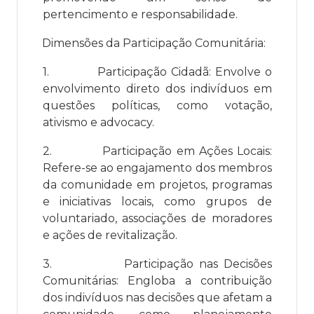
pertencimento e responsabilidade.
Dimensões da Participação Comunitária:
1.
Participação Cidadã: Envolve o
envolvimento direto dos indivíduos em
questões políticas, como votação,
ativismo e advocacy.
2.
Participação em Ações Locais:
Refere-se ao engajamento dos membros
da comunidade em projetos, programas
e iniciativas locais, como grupos de
voluntariado, associações de moradores
e ações de revitalização.
3.
Participação nas Decisões
Comunitárias: Engloba a contribuição
dos indivíduos nas decisões que afetam a