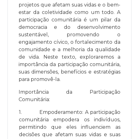
projetos que afetam suas vidas e o bem-
estar da coletividade como um todo. A
participação comunitária é um pilar da
democracia e do desenvolvimento
sustentável, promovendo o
engajamento cívico, o fortalecimento da
comunidade e a melhoria da qualidade
de vida. Neste texto, exploraremos a
importância da participação comunitária,
suas dimensões, benefícios e estratégias
para promovê-la.
Importância da Participação
Comunitária:
1.
Empoderamento: A participação
comunitária empodera os indivíduos,
permitindo que eles influenciem as
decisões que afetam suas vidas e suas