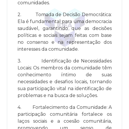
comunidades.
2.
Tomada de Decisão Democrática:
Ela é fundamental para uma democracia
saudável, garantindo que as decisões
políticas e sociais sejam feitas com base
no consenso e na representação dos
interesses da comunidade.
3.
Identificação de Necessidades
Locais: Os membros da comunidade têm
conhecimento íntimo de suas
necessidades e desafios locais, tornando
sua participação vital na identificação de
problemas e na busca de soluções.
4.
Fortalecimento da Comunidade: A
participação comunitária fortalece os
laços sociais e a coesão comunitária,
promovendo um senso de