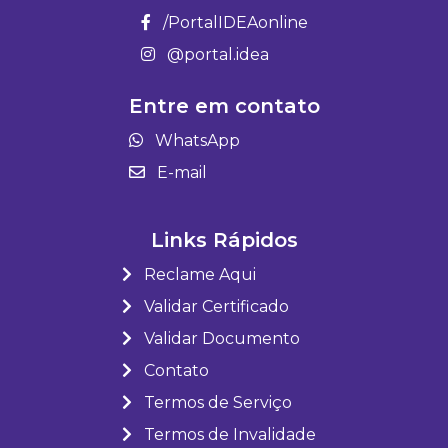
/PortalIDEAonline
@portal.idea
Entre em contato
WhatsApp
E-mail
Links Rápidos
Reclame Aqui
Validar Certificado
Validar Documento
Contato
Termos de Serviço
Termos de Invalidade