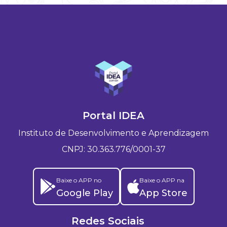
Portal IDEA
Instituto de Desenvolvimento e Aprendizagem
CNPJ: 30.363.776/0001-37
Baixe o APP no
Baixe o APP na
Google Play
App Store
Redes Sociais