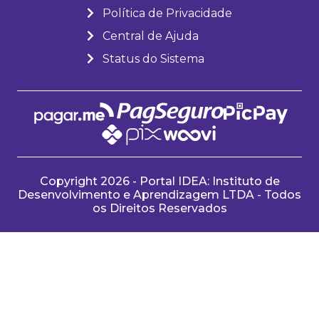
Política de Privacidade
Central de Ajuda
Status do Sistema
Copyright 2026 - Portal IDEA: Instituto de
Desenvolvimento e Aprendizagem LTDA - Todos
os Direitos Reservados