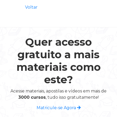
Voltar
Quer acesso
gratuito a mais
materiais como
este?
Acesse materiais, apostilas e vídeos em mais de
3000 cursos
, tudo isso gratuitamente!
Matricule-se Agora