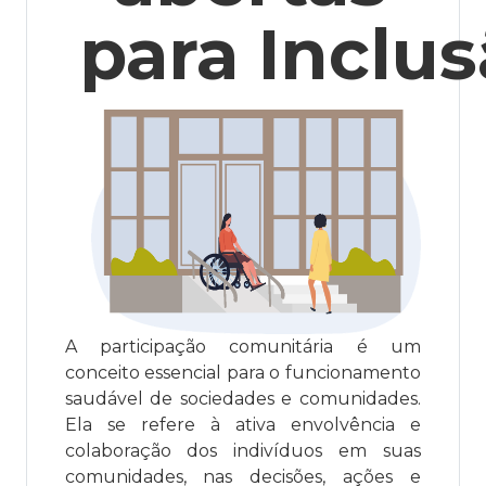
para
Inclu
A participação comunitária é um
conceito essencial para o funcionamento
saudável de sociedades e comunidades.
Ela se refere à ativa envolvência e
colaboração dos indivíduos em suas
comunidades, nas decisões, ações e