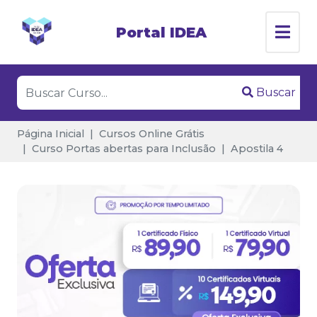
Portal IDEA
Buscar
Página Inicial
Cursos Online Grátis
Curso Portas abertas para Inclusão
Apostila 4