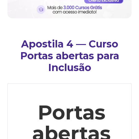
Apostila 4 — Curso
Portas abertas para
Inclusão
Portas
abertas