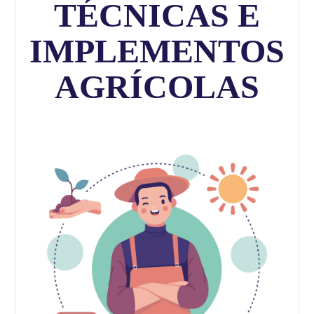
TÉCNICAS E
IMPLEMENTOS
AGRÍCOLAS