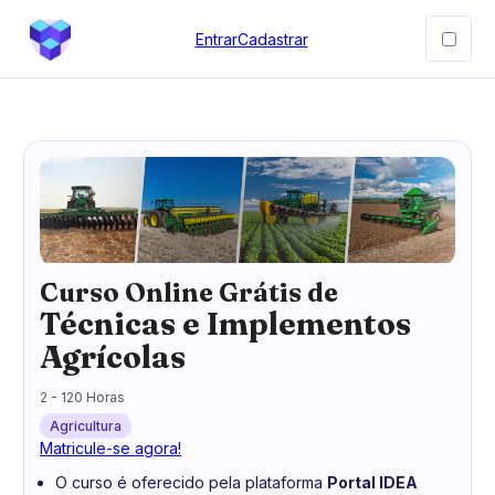
Entrar
Cadastrar
Curso Online Grátis de
Técnicas e Implementos
Agrícolas
2 - 120 Horas
Agricultura
Matricule-se agora!
O curso é oferecido pela plataforma
Portal IDEA