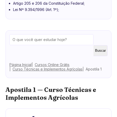
Artigo 205 e 206 da Constituição Federal;
Lei Nº 9.394/1996 (Art. 1º);
Buscar
Página Inicial
Cursos Online Grátis
Curso Técnicas e Implementos Agrícolas
Apostila 1
Apostila 1 — Curso Técnicas e
Implementos Agrícolas