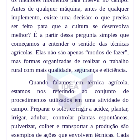
Antes de qualquer máquina, antes de qualquer
implemento, existe uma decisão: o que precisa
ser feito para que a cultura se desenvolva
melhor? É a partir dessa pergunta simples que
começamos a entender o sentido das técnicas
agrícolas. Elas não são apenas “modos de fazer”,
mas formas organizadas de realizar o trabalho
rural com mais qualidade, segurança e eficiência.
Quando falamos em técnica agrícola,
estamos nos referindo ao conjunto de
procedimentos utilizados em uma atividade do
campo. Preparar o solo, corrigir a acidez, plantar,
irrigar, adubar, controlar plantas espontâneas,
pulverizar, colher e transportar a produção são
exemplos de ações que envolvem técnicas. Cada