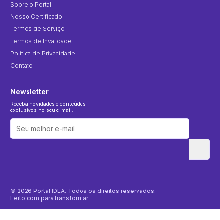
Sobre o Portal
Nosso Certificado
Termos de Serviço
Termos de Invalidade
Política de Privacidade
Contato
Newsletter
Receba novidades e conteúdos
exclusivos no seu e-mail.
© 2026 Portal IDEA. Todos os direitos reservados.
Feito com
para transformar