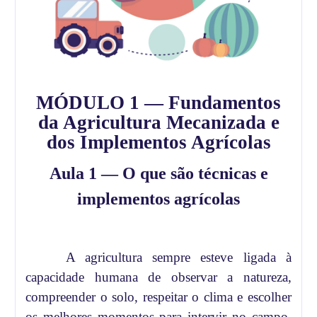
MÓDULO 1 — Fundamentos
da Agricultura Mecanizada e
dos Implementos Agrícolas
Aula 1 — O que são técnicas e
implementos agrícolas
A agricultura sempre esteve ligada à
capacidade humana de observar a natureza,
compreender o solo, respeitar o clima e escolher
os melhores momentos para intervir no campo.