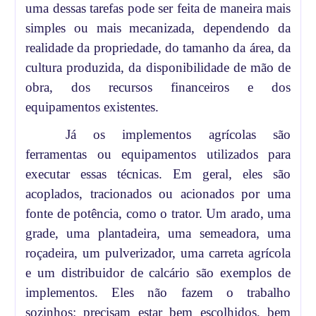
uma dessas tarefas pode ser feita de maneira mais
simples ou mais mecanizada, dependendo da
realidade da propriedade, do tamanho da área, da
cultura produzida, da disponibilidade de mão de
obra, dos recursos financeiros e dos
equipamentos existentes.
Já os implementos agrícolas são
ferramentas ou equipamentos utilizados para
executar essas técnicas. Em geral, eles são
acoplados, tracionados ou acionados por uma
fonte de potência, como o trator. Um arado, uma
grade, uma plantadeira, uma semeadora, uma
roçadeira, um pulverizador, uma carreta agrícola
e um distribuidor de calcário são exemplos de
implementos. Eles não fazem o trabalho
sozinhos: precisam estar bem escolhidos, bem