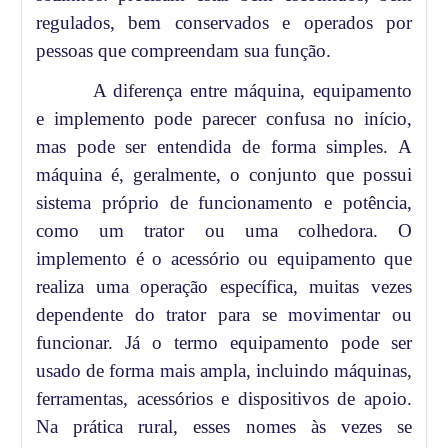
regulados, bem conservados e operados por
pessoas que compreendam sua função.
A diferença entre máquina, equipamento
e implemento pode parecer confusa no início,
mas pode ser entendida de forma simples. A
máquina é, geralmente, o conjunto que possui
sistema próprio de funcionamento e potência,
como um trator ou uma colhedora. O
implemento é o acessório ou equipamento que
realiza uma operação específica, muitas vezes
dependente do trator para se movimentar ou
funcionar. Já o termo equipamento pode ser
usado de forma mais ampla, incluindo máquinas,
ferramentas, acessórios e dispositivos de apoio.
Na prática rural, esses nomes às vezes se