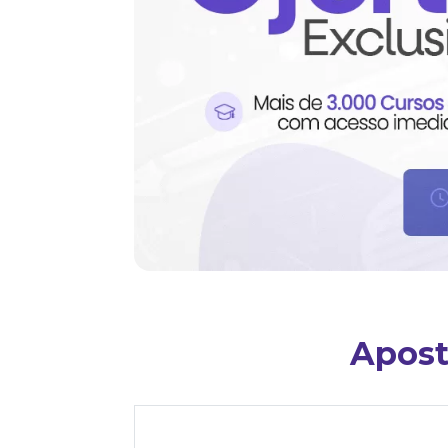
Apost