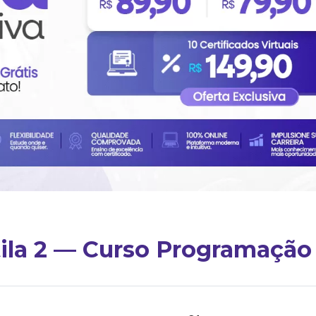
ila 2 — Curso Programação