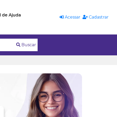
l de Ajuda
Acessar
Cadastrar
Buscar