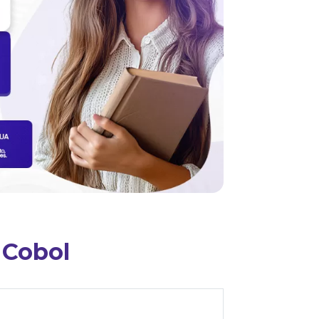
 Cobol