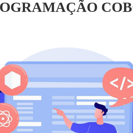
ROGRAMAÇÃO COB