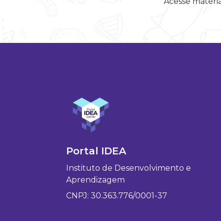
Acesse materia
Portal IDEA
Instituto de Desenvolvimento e
Aprendizagem
CNPJ: 30.363.776/0001-37