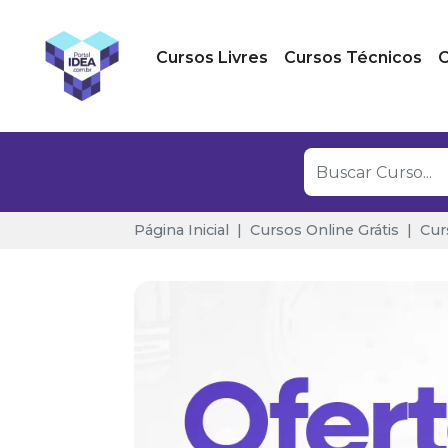
Cursos Livres
Cursos Técnicos
C
Página Inicial
Cursos Online Grátis
Cur