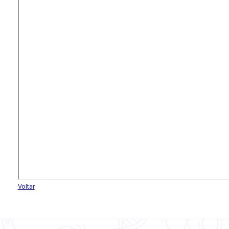
Voltar