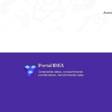
Acess
Portal IDEA
Conectando ideias, compartilhando
conhecimento, transformando vidas.