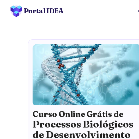
Portal IDEA
Curso Online Grátis de
Processos Biológicos
de Desenvolvimento