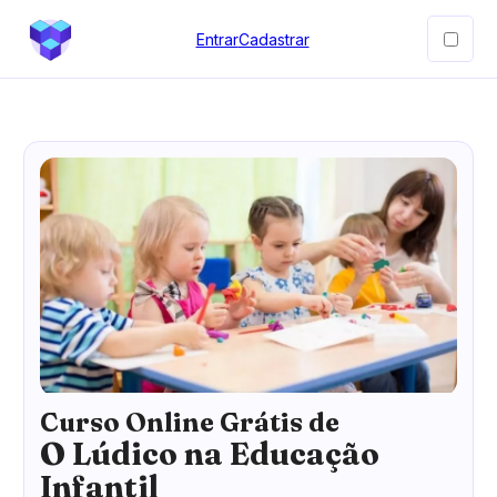
Entrar
Cadastrar
Curso Online Grátis de
O Lúdico na Educação
Infantil