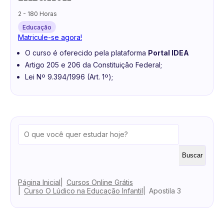
2 - 180 Horas
Educação
Matricule-se agora!
O curso é oferecido pela plataforma
Portal IDEA
Artigo 205 e 206 da Constituição Federal;
Lei Nº 9.394/1996 (Art. 1º);
Buscar
Página Inicial
Cursos Online Grátis
Curso O Lúdico na Educação Infantil
Apostila 3