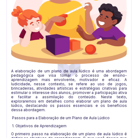
A elaboração de um plano de aula lúdico é uma abordagem
pedagógica que visa tornar o processo de ensino-
aprendizagem mais envolvente, motivador e eficaz. A
ludicidade, nesse contexto, se refere ao uso de jogos,
brincadeiras, atividades artísticas e estratégias criativas para
estimular o interesse dos alunos, promover a participação ativa
e facilitar a assimilação do conteúdo. Neste texto,
exploraremos em detalhes como elaborar um plano de aula
lúdico, destacando os passos essenciais e os benefícios
dessa abordagem.
Passos para a Elaboração de um Plano de Aula Lúdico
1. Objetivos de Aprendizagem
O primeiro passo na elaboração de um plano de aula lúdico é