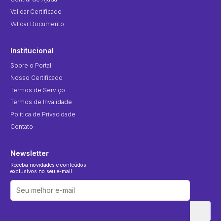
Validar Certificado
Validar Documento
Institucional
Sobre o Portal
Nosso Certificado
Termos de Serviço
Termos de Invalidade
Política de Privacidade
Contato
Newsletter
Receba novidades e conteúdos
exclusivos no seu e-mail.