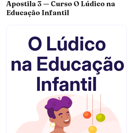
Apostila 3 — Curso O Lúdico na
Educação Infantil
O Lúdico
na
Educação
Infantil