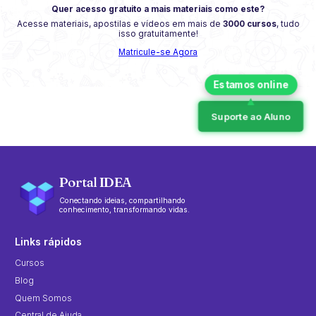
Quer acesso gratuito a mais materiais como este?
Acesse materiais, apostilas e vídeos em mais de
3000 cursos
, tudo
isso gratuitamente!
Matricule-se Agora
Suporte ao Aluno
Portal IDEA
Conectando ideias, compartilhando
conhecimento, transformando vidas.
Links rápidos
Cursos
Blog
Quem Somos
Central de Ajuda