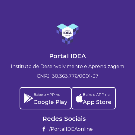
Portal IDEA
Instituto de Desenvolvimento e Aprendizagem
CNPJ: 30.363.776/0001-37
Baixe o APP no
Baixe o APP na
Google Play
App Store
Redes Sociais
/PortalIDEAonline