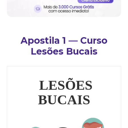
Apostila 1 — Curso
Lesões Bucais
LESÕES
BUCAIS