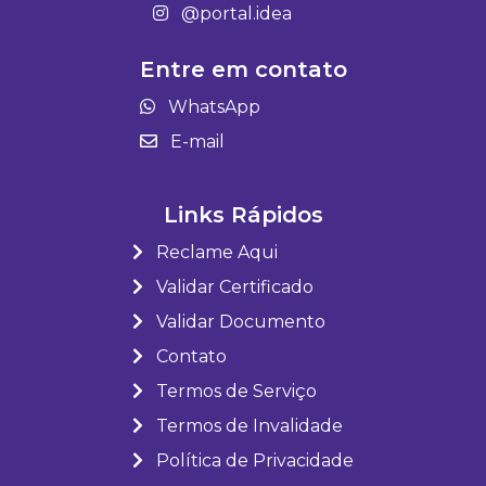
@portal.idea
Entre em contato
WhatsApp
E-mail
Links Rápidos
Reclame Aqui
Validar Certificado
Validar Documento
Contato
Termos de Serviço
Termos de Invalidade
Política de Privacidade