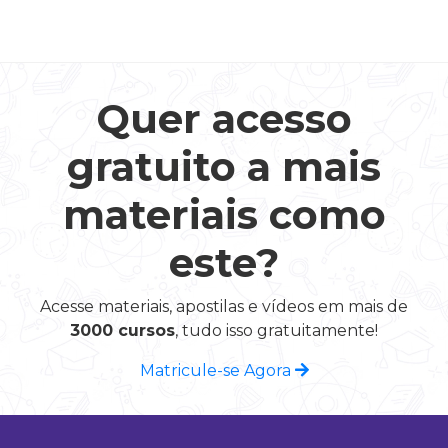
Quer acesso
gratuito a mais
materiais como
este?
Acesse materiais, apostilas e vídeos em mais de
3000 cursos
, tudo isso gratuitamente!
Matricule-se Agora