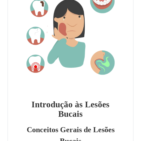
Introdução às Lesões
Bucais
Conceitos Gerais de Lesões
Bucais