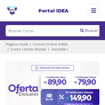
Portal IDEA
Buscar
Página Inicial
Cursos Online Grátis
Curso Lesões Bucais
Apostila 1