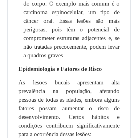
do corpo. O exemplo mais comum é o
carcinoma espinocelular, um tipo de
câncer oral. Essas lesões são mais
perigosas, pois têm o potencial de
comprometer estruturas adjacentes e, se
não tratadas precocemente, podem levar
a quadros graves.
Epidemiologia e Fatores de Risco
As lesões bucais apresentam alta
prevalência na população, afetando
pessoas de todas as idades, embora alguns
fatores possam aumentar o risco de
desenvolvimento. Certos hábitos e
condições contribuem significativamente
para a ocorrência dessas lesões: