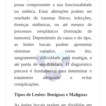
possa comprometer a sua funcionalidade
ou estética. Estas alterações podem ser
resultado de traumas físicos, infecções,
doenças sistêmicas, ou até mesmo de
processos neoplásicos (formação de
tumores). Dependendo da causa e do tipo,
as lesões bucais podem apresentar
sintomas variados, como dor,
sangramento, dificuldade para mastigar, e
até perda de sensibilidade. O diagnóstico
precoce é fundamental para determinar o
tratamento adequado e evitar
complicações.
Tipos de Lesões: Benignas e Malignas
As lesões bucais podem ser divididas em