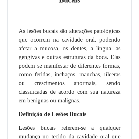
As lesões bucais são alterações patológicas
que ocorrem na cavidade oral, podendo
afetar a mucosa, os dentes, a língua, as
gengivas e outras estruturas da boca. Elas
podem se manifestar de diferentes formas,
como feridas, inchaços, manchas, úlceras
ou crescimentos anormais, sendo
classificadas de acordo com sua natureza
em benignas ou malignas.
Definição de Lesões Bucais
Lesões bucais referem-se a qualquer
mudança no tecido da cavidade oral que