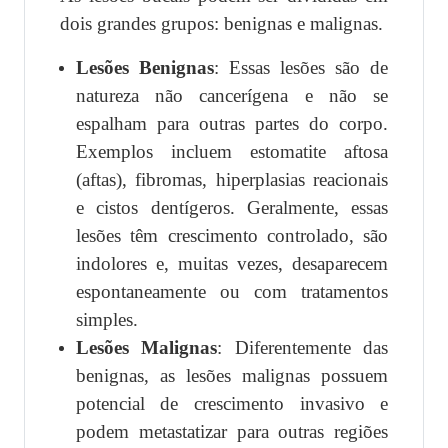
dois grandes grupos: benignas e malignas.
Lesões Benignas
: Essas lesões são de
natureza não cancerígena e não se
espalham para outras partes do corpo.
Exemplos incluem estomatite aftosa
(aftas), fibromas, hiperplasias reacionais
e cistos dentígeros. Geralmente, essas
lesões têm crescimento controlado, são
indolores e, muitas vezes, desaparecem
espontaneamente ou com tratamentos
simples.
Lesões Malignas
: Diferentemente das
benignas, as lesões malignas possuem
potencial de crescimento invasivo e
podem metastatizar para outras regiões