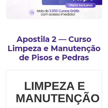
Apostila 2 — Curso
Limpeza e Manutenção
de Pisos e Pedras
LIMPEZA E
MANUTENÇÃO