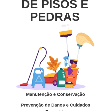
DE PISOS E
PEDRAS
Manutenção e Conservação
Prevenção de Danos e Cuidados