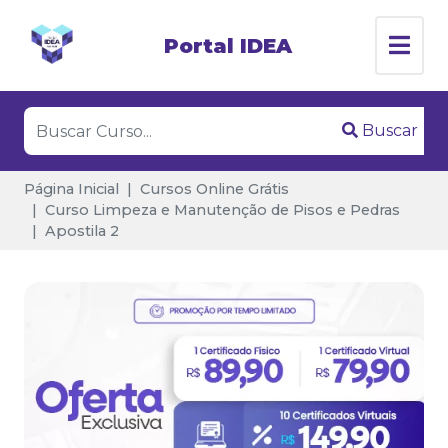
Portal IDEA
Buscar
Página Inicial
Cursos Online Grátis
Curso Limpeza e Manutenção de Pisos e Pedras
Apostila 2