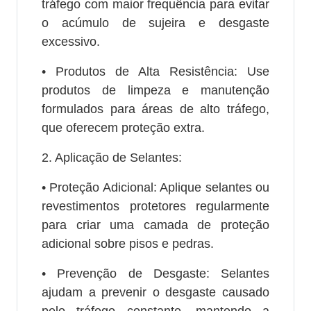
tráfego com maior frequência para evitar
o acúmulo de sujeira e desgaste
excessivo.
• Produtos de Alta Resistência: Use
produtos de limpeza e manutenção
formulados para áreas de alto tráfego,
que oferecem proteção extra.
2. Aplicação de Selantes:
• Proteção Adicional: Aplique selantes ou
revestimentos protetores regularmente
para criar uma camada de proteção
adicional sobre pisos e pedras.
• Prevenção de Desgaste: Selantes
ajudam a prevenir o desgaste causado
pelo tráfego constante, mantendo a