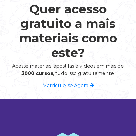
Quer acesso
gratuito a mais
materiais como
este?
Acesse materiais, apostilas e vídeos em mais de
3000 cursos
, tudo isso gratuitamente!
Matricule-se Agora