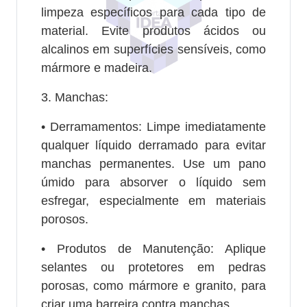
limpeza específicos para cada tipo de
material. Evite produtos ácidos ou
alcalinos em superfícies sensíveis, como
mármore e madeira.
3. Manchas:
• Derramamentos: Limpe imediatamente
qualquer líquido derramado para evitar
manchas permanentes. Use um pano
úmido para absorver o líquido sem
esfregar, especialmente em materiais
porosos.
• Produtos de Manutenção: Aplique
selantes ou protetores em pedras
porosas, como mármore e granito, para
criar uma barreira contra manchas.