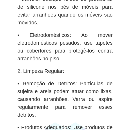
de silicone nos pés de móveis para
evitar arranhões quando os móveis são
movidos.
• Eletrodomésticos: Ao mover
eletrodomésticos pesados, use tapetes
ou cobertores para protegê-los contra
arranhões no piso.
2. Limpeza Regular:
• Remoção de Detritos: Partículas de
sujeira e areia podem atuar como lixas,
causando arranhões. Varra ou aspire
regularmente para remover esses
detritos.
• Produtos Adequados: Use produtos de