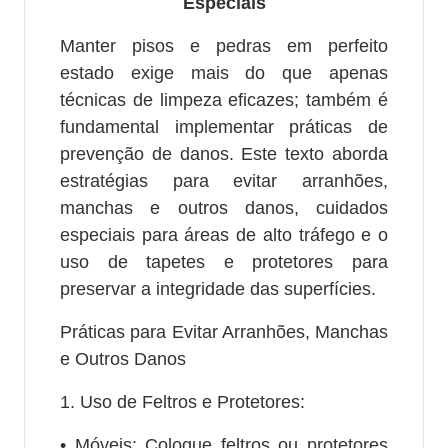
Especiais
Manter pisos e pedras em perfeito
estado exige mais do que apenas
técnicas de limpeza eficazes; também é
fundamental implementar práticas de
prevenção de danos. Este texto aborda
estratégias para evitar arranhões,
manchas e outros danos, cuidados
especiais para áreas de alto tráfego e o
uso de tapetes e protetores para
preservar a integridade das superfícies.
Práticas para Evitar Arranhões, Manchas
e Outros Danos
1. Uso de Feltros e Protetores:
• Móveis: Coloque feltros ou protetores