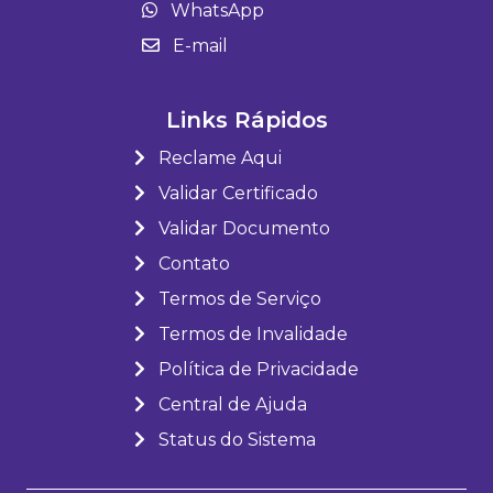
WhatsApp
E-mail
Links Rápidos
Reclame Aqui
Validar Certificado
Validar Documento
Contato
Termos de Serviço
Termos de Invalidade
Política de Privacidade
Central de Ajuda
Status do Sistema