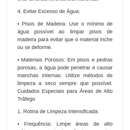
4. Evitar Excesso de Água:
• Pisos de Madeira: Use o mínimo de
água possível ao limpar pisos de
madeira para evitar que o material inche
ou se deforme.
• Materiais Porosos: Em pisos e pedras
porosas, a água pode penetrar e causar
manchas internas. Utilize métodos de
limpeza a seco sempre que possível.
Cuidados Especiais para Áreas de Alto
Tráfego
1. Rotina de Limpeza Intensificada:
• Frequência: Limpe áreas de alto