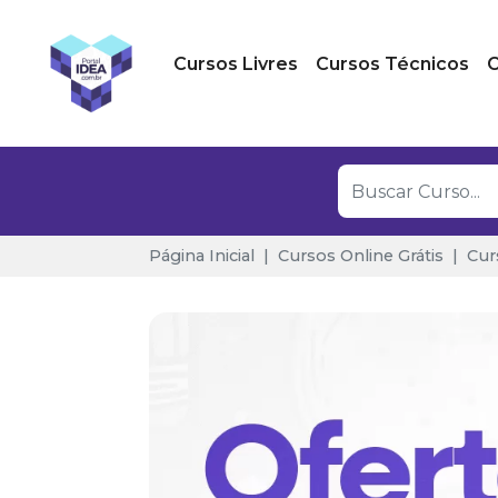
Cursos Livres
Cursos Técnicos
C
Página Inicial
Cursos Online Grátis
Cur