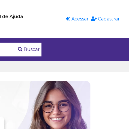
l de Ajuda
Acessar
Cadastrar
Buscar