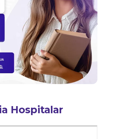
ia Hospitalar