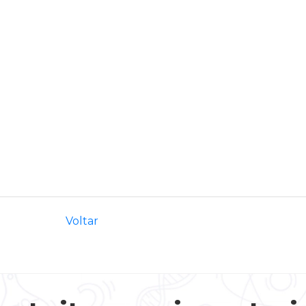
Voltar