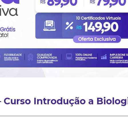
 Curso Introdução a Biolog