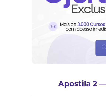
Apostila 2 —