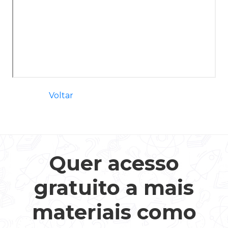
Voltar
Quer acesso
gratuito a mais
materiais como