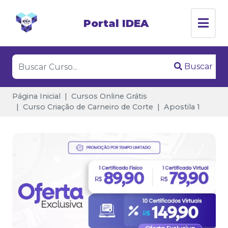
Portal IDEA
Buscar
Página Inicial
Cursos Online Grátis
Curso Criação de Carneiro de Corte
Apostila 1