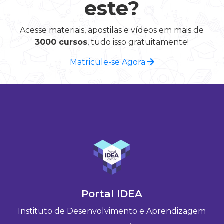
este?
Acesse materiais, apostilas e vídeos em mais de
3000 cursos
, tudo isso gratuitamente!
Matricule-se Agora
Portal IDEA
Instituto de Desenvolvimento e Aprendizagem