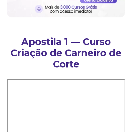
Apostila 1 — Curso
Criação de Carneiro de
Corte