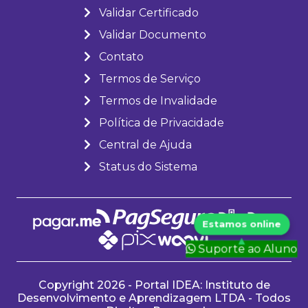
Validar Certificado
Validar Documento
Contato
Termos de Serviço
Termos de Invalidade
Política de Privacidade
Central de Ajuda
Status do Sistema
Suporte ao Aluno
Copyright 2026 - Portal IDEA: Instituto de
Desenvolvimento e Aprendizagem LTDA - Todos