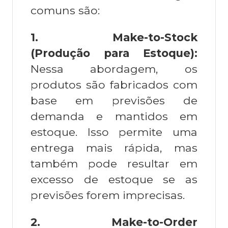
comuns são:
1.
Make-to-Stock
(Produção para Estoque):
Nessa abordagem, os
produtos são fabricados com
base em previsões de
demanda e mantidos em
estoque. Isso permite uma
entrega mais rápida, mas
também pode resultar em
excesso de estoque se as
previsões forem imprecisas.
2.
Make-to-Order