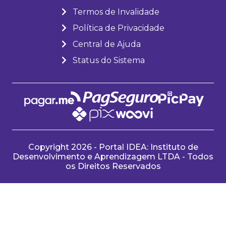
Termos de Invalidade
Política de Privacidade
Central de Ajuda
Status do Sistema
Copyright 2026 - Portal IDEA: Instituto de
Desenvolvimento e Aprendizagem LTDA - Todos
os Direitos Reservados