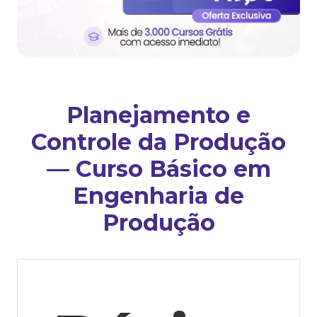
Planejamento e
Controle da Produção
— Curso Básico em
Engenharia de
Produção