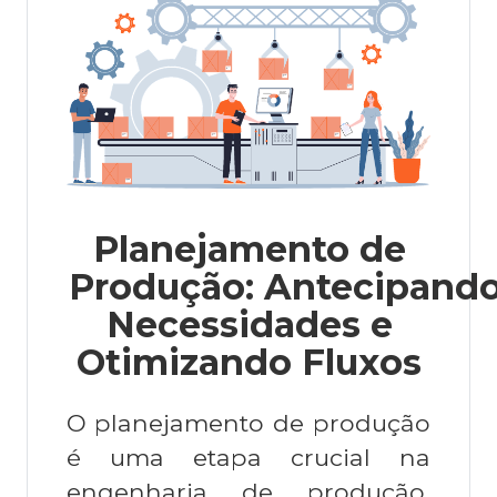
Planejamento de
Produção:
Antecipand
Necessidades e
Otimizando Fluxos
O planejamento de produção
é uma etapa crucial na
engenharia de produção,