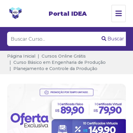
Portal IDEA
Buscar
Página Inicial
Cursos Online Grátis
Curso Básico em Engenharia de Produção
Planejamento e Controle da Produção