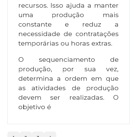
recursos. Isso ajuda a manter
uma produção mais
constante e reduz a
necessidade de contratações
temporárias ou horas extras.
O sequenciamento de
produção, por sua vez,
determina a ordem em que
as atividades de produção
devem ser realizadas. O
objetivo é