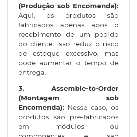
(Produção sob Encomenda):
Aqui, os produtos são
fabricados apenas após o
recebimento de um pedido
do cliente. Isso reduz o risco
de estoque excessivo, mas
pode aumentar o tempo de
entrega.
3.
Assemble-to-Order
(Montagem sob
Encomenda):
Nesse caso, os
produtos são pré-fabricados
em módulos ou
componentes e são