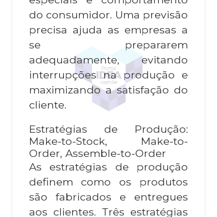
do consumidor. Uma previsão
precisa ajuda as empresas a
se prepararem
adequadamente, evitando
interrupções na produção e
maximizando a satisfação do
cliente.
Estratégias de Produção:
Make-to-Stock, Make-to-
Order, Assemble-to-Order
As estratégias de produção
definem como os produtos
são fabricados e entregues
aos clientes. Três estratégias