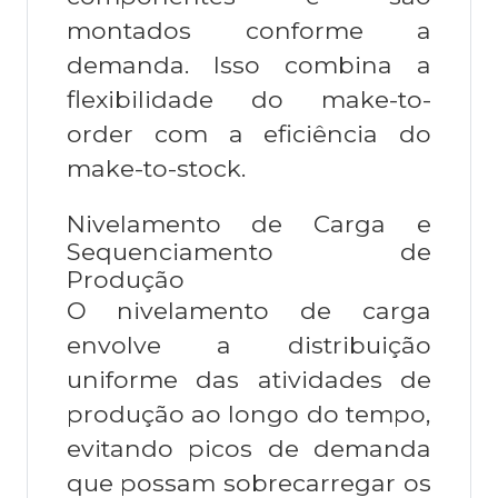
montados conforme a
demanda. Isso combina a
flexibilidade do make-to-
order com a eficiência do
make-to-stock.
Nivelamento de Carga e
Sequenciamento de
Produção
O nivelamento de carga
envolve a distribuição
uniforme das atividades de
produção ao longo do tempo,
evitando picos de demanda
que possam sobrecarregar os