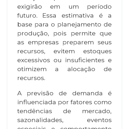
exigirão em um período
futuro. Essa estimativa é a
base para o planejamento de
produção, pois permite que
as empresas preparem seus
recursos, evitem estoques
excessivos ou insuficientes e
otimizem a alocação de
recursos.
A previsão de demanda é
influenciada por fatores como
tendências de mercado,
sazonalidades, eventos
especiais e comportamento