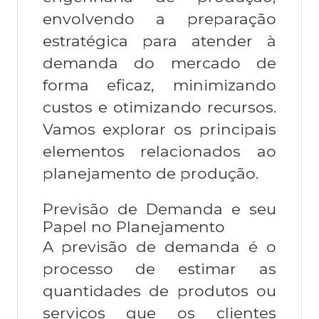
envolvendo a preparação
estratégica para atender à
demanda do mercado de
forma eficaz, minimizando
custos e otimizando recursos.
Vamos explorar os principais
elementos relacionados ao
planejamento de produção.
Previsão de Demanda e seu
Papel no Planejamento
A previsão de demanda é o
processo de estimar as
quantidades de produtos ou
serviços que os clientes