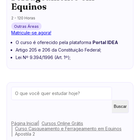
Equinos
2 - 120 Horas
Outras Áreas
Matricule-se agora!
O curso é oferecido pela plataforma
Portal IDEA
Artigo 205 e 206 da Constituição Federal;
Lei Nº 9.394/1996 (Art. 1º);
Buscar
Página Inicial
Cursos Online Grátis
Curso Casqueamento e Ferrageamento em Equinos
Apostila 2