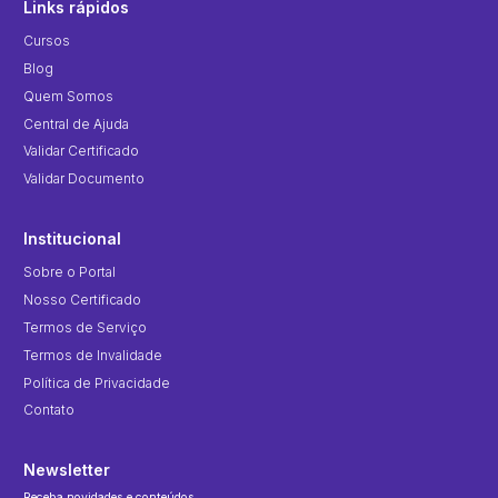
Links rápidos
Cursos
Blog
Quem Somos
Central de Ajuda
Validar Certificado
Validar Documento
Institucional
Sobre o Portal
Nosso Certificado
Termos de Serviço
Termos de Invalidade
Política de Privacidade
Contato
Newsletter
Receba novidades e conteúdos