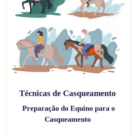
Técnicas de Casqueamento
Preparação do Equino para o
Casqueamento