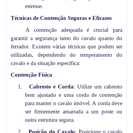
estresse.
Técnicas de Contenção Seguras e Eficazes
A contenção adequada é crucial para
garantir a segurança tanto do cavalo quanto do
ferrador. Existem várias técnicas que podem ser
utilizadas, dependendo do temperamento do
cavalo e da situação específica:
Contenção Física
1.
Cabresto e Corda
: Utilize um cabresto
bem ajustado e uma corda de contenção
para manter o cavalo imóvel. A corda deve
ser firmemente amarrada a um poste ou
outra estrutura segura.
2.
Posição do Cavalo
: Posicione o cavalo