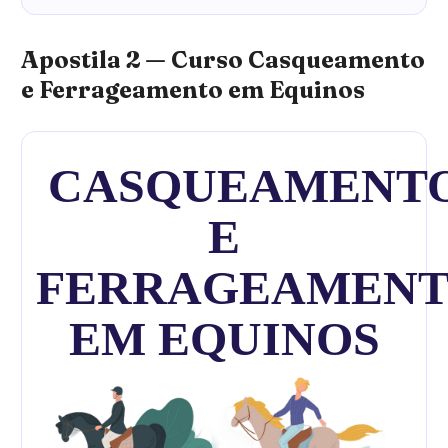
Apostila 2 — Curso Casqueamento
e Ferrageamento em Equinos
CASQUEAMENT
E
FERRAGEAMEN
EM EQUINOS