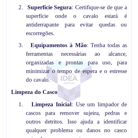
2.
Superfície Segura
: Certifique-se de que a
superfície onde o cavalo estará é
antiderrapante para evitar quedas ou
escorregões.
3.
Equipamentos à Mão
: Tenha todas as
ferramentas necessárias ao alcance,
organizadas e prontas para uso, para
minimizar o tempo de espera e o estresse
do cavalo.
Limpeza do Casco
1.
Limpeza Inicial
: Use um limpador de
cascos para remover sujeira, pedras e
outros detritos. Isso ajuda a identificar
qualquer problema ou danos no casco