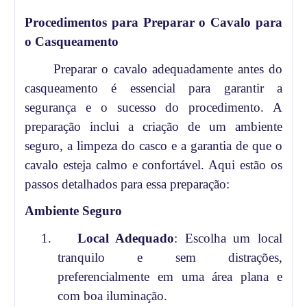
Procedimentos para Preparar o Cavalo para
o Casqueamento
Preparar o cavalo adequadamente antes do
casqueamento é essencial para garantir a
segurança e o sucesso do procedimento. A
preparação inclui a criação de um ambiente
seguro, a limpeza do casco e a garantia de que o
cavalo esteja calmo e confortável. Aqui estão os
passos detalhados para essa preparação:
Ambiente Seguro
1.
Local Adequado
: Escolha um local
tranquilo e sem distrações,
preferencialmente em uma área plana e
com boa iluminação.