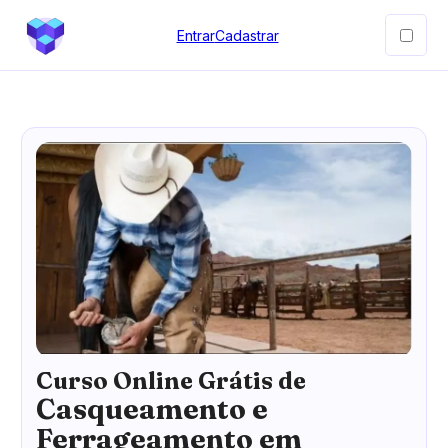
Entrar
Cadastrar
Curso Online Grátis de
Casqueamento e
Ferrageamento em