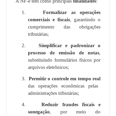
A NF-e tem como principais
finalidades
:
1.
Formalizar as operações
comerciais e fiscais
, garantindo o
cumprimento das obrigações
tributárias;
2.
Simplificar e padronizar o
processo de emissão de notas
,
substituindo formulários físicos por
arquivos eletrônicos;
3.
Permitir o controle em tempo real
das operações econômicas pelas
administrações tributárias;
4.
Reduzir fraudes fiscais e
sonegação
, por meio do