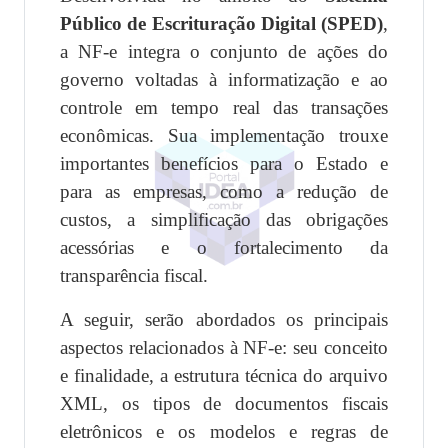
Público de Escrituração Digital (SPED)
,
a NF-e integra o conjunto de ações do
governo voltadas à informatização e ao
controle em tempo real das transações
econômicas. Sua implementação trouxe
importantes benefícios para o Estado e
para as empresas, como a redução de
custos, a simplificação das obrigações
acessórias e o fortalecimento da
transparência fiscal.
A seguir, serão abordados os principais
aspectos relacionados à NF-e: seu conceito
e finalidade, a estrutura técnica do arquivo
XML, os tipos de documentos fiscais
eletrônicos e os modelos e regras de