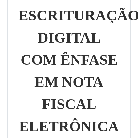
ESCRITURAÇÃ
DIGITAL
COM ÊNFASE
EM NOTA
FISCAL
ELETRÔNICA