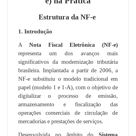
e) na Prática
Estrutura da NF-e
1. Introdução
A
Nota Fiscal Eletrônica (NF-e)
representa um dos avanços mais
significativos da modernização tributária
brasileira. Implantada a partir de 2006, a
NF-e substituiu o modelo tradicional em
papel (modelo 1 e 1-A), com o objetivo de
digitalizar o processo de emissão,
armazenamento e fiscalização das
operações comerciais de circulação de
mercadorias e prestações de serviços.
Desenvolvida no âmbito do
Sistema