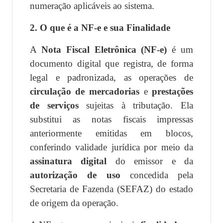
numeração aplicáveis ao sistema.
2. O que é a NF-e e sua Finalidade
A
Nota Fiscal Eletrônica (NF-e)
é um
documento digital que registra, de forma
legal e padronizada, as operações de
circulação de mercadorias
e
prestações
de serviços
sujeitas à tributação. Ela
substitui as notas fiscais impressas
anteriormente emitidas em blocos,
conferindo validade jurídica por meio da
assinatura digital
do emissor e da
autorização de uso
concedida pela
Secretaria de Fazenda (SEFAZ) do estado
de origem da operação.