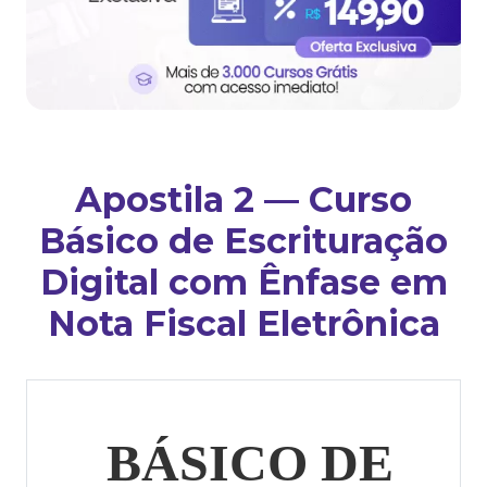
Apostila 2 — Curso
Básico de Escrituração
Digital com Ênfase em
Nota Fiscal Eletrônica
BÁSICO DE