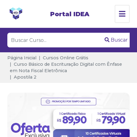
Portal IDEA
Buscar
Página Inicial
Cursos Online Grátis
Curso Básico de Escrituração Digital com Ênfase
em Nota Fiscal Eletrônica
Apostila 2