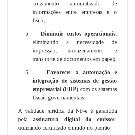
cruzamento automatizado de
informações entre empresas e o
fisco;
5.
Diminuir custos operacionais
,
eliminando a necessidade de
impressão, armazenamento e
transporte de documentos em papel;
6.
Favorecer a automação e
integração de sistemas de gestão
empresarial (ERP)
com os sistemas
fiscais governamentais.
A validade jurídica da NF-e é garantida
pela
assinatura digital do emissor
,
utilizando certificado emitido no padrão