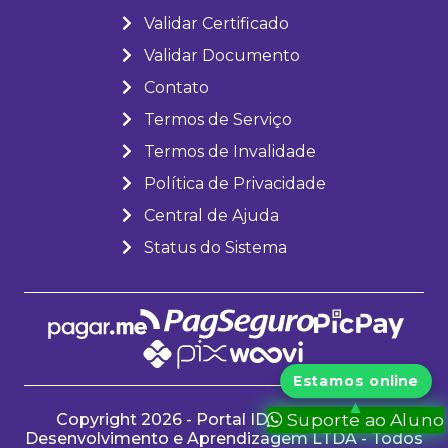
Validar Certificado
Validar Documento
Contato
Termos de Serviço
Termos de Invalidade
Política de Privacidade
Central de Ajuda
Status do Sistema
Copyright 2026 - Portal IDEA: Instituto de
Suporte ao Aluno
Desenvolvimento e Aprendizagem LTDA - Todos