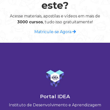
este?
Acesse materiais, apostilas e vídeos em mais de
3000 cursos
, tudo isso gratuitamente!
Matricule-se Agora
Portal IDEA
Instituto de Desenvolvimento e Aprendizagem