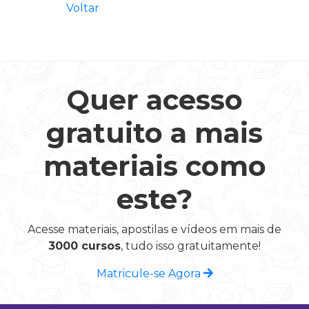
Voltar
Quer acesso
gratuito a mais
materiais como
este?
Acesse materiais, apostilas e vídeos em mais de
3000 cursos
, tudo isso gratuitamente!
Matricule-se Agora