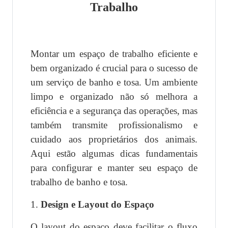
Trabalho
Montar um espaço de trabalho eficiente e
bem organizado é crucial para o sucesso de
um serviço de banho e tosa. Um ambiente
limpo e organizado não só melhora a
eficiência e a segurança das operações, mas
também transmite profissionalismo e
cuidado aos proprietários dos animais.
Aqui estão algumas dicas fundamentais
para configurar e manter seu espaço de
trabalho de banho e tosa.
1.
Design e Layout do Espaço
O layout do espaço deve facilitar o fluxo