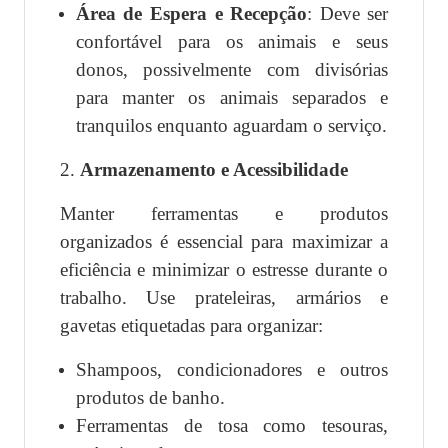
Área de Espera e Recepção
: Deve ser
confortável para os animais e seus
donos, possivelmente com divisórias
para manter os animais separados e
tranquilos enquanto aguardam o serviço.
2.
Armazenamento e Acessibilidade
Manter ferramentas e produtos
organizados é essencial para maximizar a
eficiência e minimizar o estresse durante o
trabalho. Use prateleiras, armários e
gavetas etiquetadas para organizar:
Shampoos, condicionadores e outros
produtos de banho.
Ferramentas de tosa como tesouras,