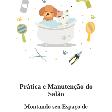
Prática e Manutenção do
Salão
Montando seu Espaço de