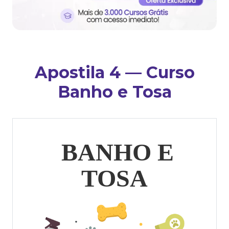
Apostila 4 — Curso
Banho e Tosa
BANHO E
TOSA