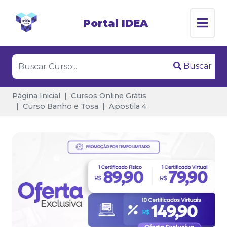
Portal IDEA
Buscar
Página Inicial
Cursos Online Grátis
Curso Banho e Tosa
Apostila 4