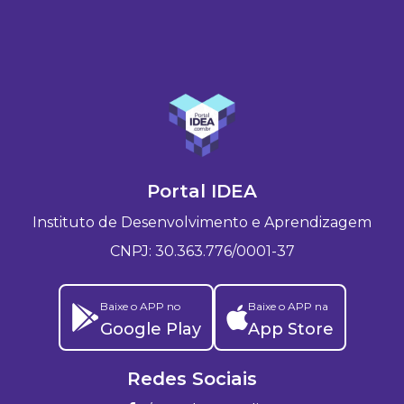
Portal IDEA
Instituto de Desenvolvimento e Aprendizagem
CNPJ: 30.363.776/0001-37
Baixe o APP no
Baixe o APP na
Google Play
App Store
Redes Sociais