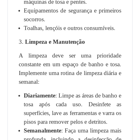
máquinas de tosa e pentes.
Equipamentos de segurança e primeiros
socorros.
Toalhas, lençóis e outros consumíveis.
3.
Limpeza e Manutenção
A limpeza deve ser uma prioridade
constante em um espaço de banho e tosa.
Implemente uma rotina de limpeza diária e
semanal:
Diariamente
: Limpe as áreas de banho e
tosa após cada uso. Desinfete as
superfícies, lave as ferramentas e varra os
pisos para remover pelos e detritos.
Semanalmente
: Faça uma limpeza mais
profunda, incluindo a desinfecção de