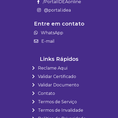
/PortalIDEAonline
@portal.idea
Entre em contato
WhatsApp
E-mail
Links Rápidos
Reclame Aqui
Validar Certificado
Validar Documento
Contato
Termos de Serviço
Termos de Invalidade