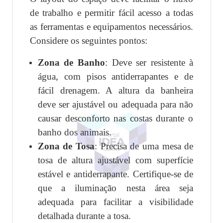
de trabalho e permitir fácil acesso a todas
as ferramentas e equipamentos necessários.
Considere os seguintes pontos:
Zona de Banho
: Deve ser resistente à
água, com pisos antiderrapantes e de
fácil drenagem. A altura da banheira
deve ser ajustável ou adequada para não
causar desconforto nas costas durante o
banho dos animais.
Zona de Tosa
: Precisa de uma mesa de
tosa de altura ajustável com superfície
estável e antiderrapante. Certifique-se de
que a iluminação nesta área seja
adequada para facilitar a visibilidade
detalhada durante a tosa.