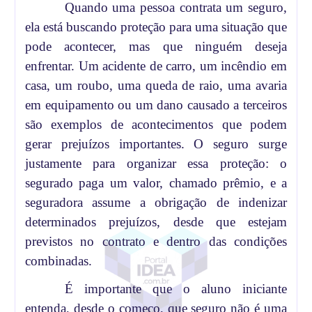
Quando uma pessoa contrata um seguro,
ela está buscando proteção para uma situação que
pode acontecer, mas que ninguém deseja
enfrentar. Um acidente de carro, um incêndio em
casa, um roubo, uma queda de raio, uma avaria
em equipamento ou um dano causado a terceiros
são exemplos de acontecimentos que podem
gerar prejuízos importantes. O seguro surge
justamente para organizar essa proteção: o
segurado paga um valor, chamado prêmio, e a
seguradora assume a obrigação de indenizar
determinados prejuízos, desde que estejam
previstos no contrato e dentro das condições
combinadas.
É importante que o aluno iniciante
entenda, desde o começo, que seguro não é uma