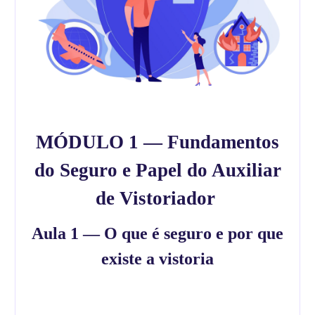
MÓDULO 1 — Fundamentos
do Seguro e Papel do Auxiliar
de Vistoriador
Aula 1 — O que é seguro e por que
existe a vistoria