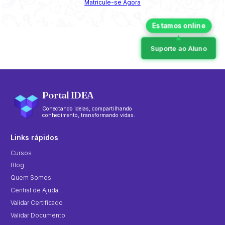
Matricule-se Agora
Suporte ao Aluno
Portal IDEA
Conectando ideias, compartilhando
conhecimento, transformando vidas.
Links rápidos
Cursos
Blog
Quem Somos
Central de Ajuda
Validar Certificado
Validar Documento