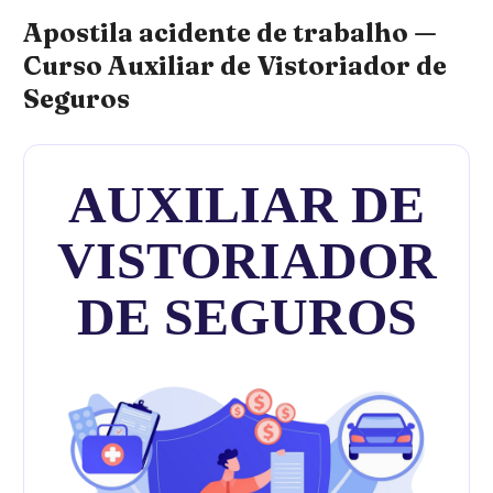
Apostila acidente de trabalho —
Curso Auxiliar de Vistoriador de
Seguros
AUXILIAR DE
VISTORIADOR
DE SEGUROS