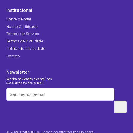
Institucional
Sobre o Portal
Nosso Certificado
Termos de Serviço
Termos de Invalidade
Política de Privacidade
Contato
Newsletter
Receba novidades e conteúdos
exclusivos no seu e-mail.
© 2026 Portal IDEA. Todos os direitos reservados.