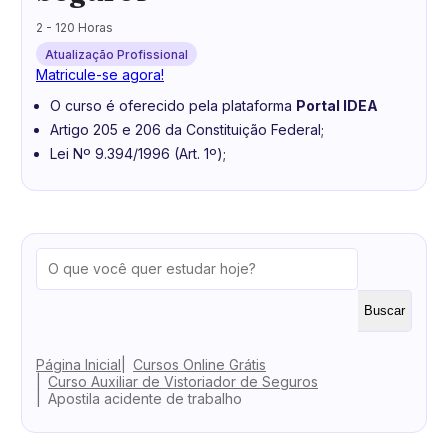
2 - 120 Horas
Atualização Profissional
Matricule-se agora!
O curso é oferecido pela plataforma
Portal IDEA
Artigo 205 e 206 da Constituição Federal;
Lei Nº 9.394/1996 (Art. 1º);
Buscar
Página Inicial
Cursos Online Grátis
Curso Auxiliar de Vistoriador de Seguros
Apostila acidente de trabalho