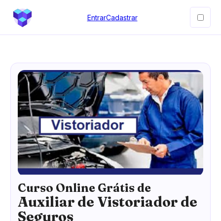
Entrar
Cadastrar
Curso Online Grátis de
Auxiliar de Vistoriador de
Seguros