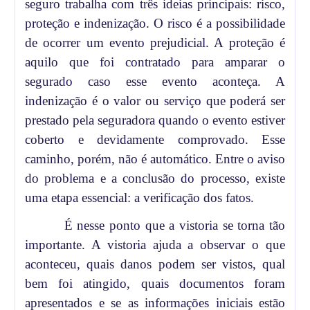
seguro trabalha com três ideias principais: risco,
proteção e indenização. O risco é a possibilidade
de ocorrer um evento prejudicial. A proteção é
aquilo que foi contratado para amparar o
segurado caso esse evento aconteça. A
indenização é o valor ou serviço que poderá ser
prestado pela seguradora quando o evento estiver
coberto e devidamente comprovado. Esse
caminho, porém, não é automático. Entre o aviso
do problema e a conclusão do processo, existe
uma etapa essencial: a verificação dos fatos.
É nesse ponto que a vistoria se torna tão
importante. A vistoria ajuda a observar o que
aconteceu, quais danos podem ser vistos, qual
bem foi atingido, quais documentos foram
apresentados e se as informações iniciais estão