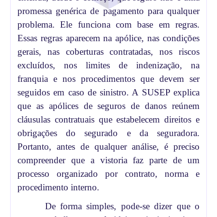
promessa genérica de pagamento para qualquer
problema. Ele funciona com base em regras.
Essas regras aparecem na apólice, nas condições
gerais, nas coberturas contratadas, nos riscos
excluídos, nos limites de indenização, na
franquia e nos procedimentos que devem ser
seguidos em caso de sinistro. A SUSEP explica
que as apólices de seguros de danos reúnem
cláusulas contratuais que estabelecem direitos e
obrigações do segurado e da seguradora.
Portanto, antes de qualquer análise, é preciso
compreender que a vistoria faz parte de um
processo organizado por contrato, norma e
procedimento interno.
De forma simples, pode-se dizer que o