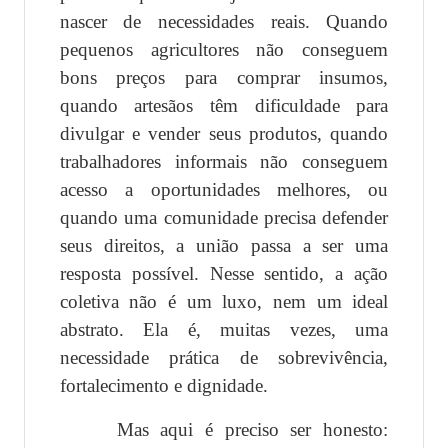
nascer de necessidades reais. Quando
pequenos agricultores não conseguem
bons preços para comprar insumos,
quando artesãos têm dificuldade para
divulgar e vender seus produtos, quando
trabalhadores informais não conseguem
acesso a oportunidades melhores, ou
quando uma comunidade precisa defender
seus direitos, a união passa a ser uma
resposta possível. Nesse sentido, a ação
coletiva não é um luxo, nem um ideal
abstrato. Ela é, muitas vezes, uma
necessidade prática de sobrevivência,
fortalecimento e dignidade.
Mas aqui é preciso ser honesto: