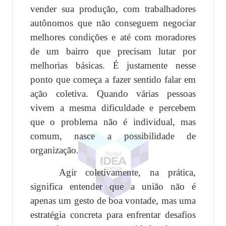
vender sua produção, com trabalhadores
autônomos que não conseguem negociar
melhores condições e até com moradores
de um bairro que precisam lutar por
melhorias básicas. É justamente nesse
ponto que começa a fazer sentido falar em
ação coletiva. Quando várias pessoas
vivem a mesma dificuldade e percebem
que o problema não é individual, mas
comum, nasce a possibilidade de
organização.
Agir coletivamente, na prática,
significa entender que a união não é
apenas um gesto de boa vontade, mas uma
estratégia concreta para enfrentar desafios