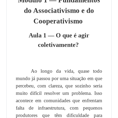
do Associativismo e do
Cooperativismo
Aula 1 — O que é agir
coletivamente?
Ao longo da vida, quase todo
mundo já passou por uma situação em que
percebeu, com clareza, que sozinho seria
muito difícil resolver um problema. Isso
acontece em comunidades que enfrentam
falta de infraestrutura, com pequenos
produtores que têm dificuldade para