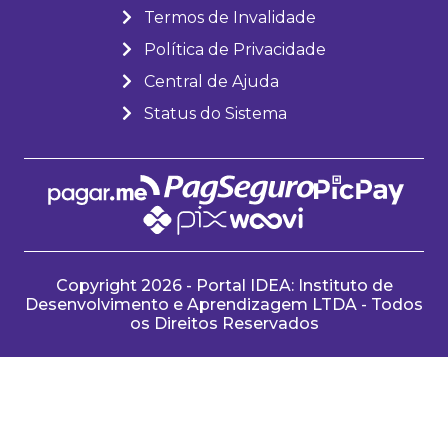
Termos de Invalidade
Política de Privacidade
Central de Ajuda
Status do Sistema
Copyright 2026 - Portal IDEA: Instituto de
Desenvolvimento e Aprendizagem LTDA - Todos
os Direitos Reservados