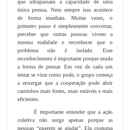
que ultrapassam a capacidade de uma
única pessoa. Nem sempre isso acontece
de forma imediata. Muitas vezes, o
primeiro passo é simplesmente conversar,
perceber que outras pessoas vivem a
mesma realidade e reconhecer que o
problema não é isolado. Esse
reconhecimento é importante porque muda
a forma de pensar. Em vez de cada um
tentar se virar como pode, o grupo começa
a enxergar que a cooperação pode abrir
caminhos mais fortes, mais estáveis e mais
eficientes.
É importante entender que a ação
coletiva não surge apenas porque as
pessoas “querem se ajudar”. Ela costuma