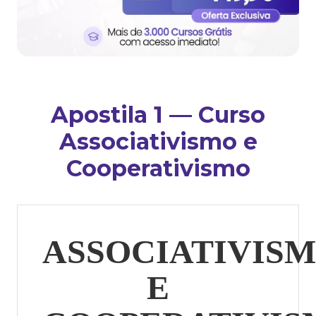
Apostila 1 — Curso
Associativismo e
Cooperativismo
ASSOCIATIVIS
E