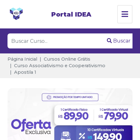
Portal IDEA
Buscar
Página Inicial
Cursos Online Grátis
Curso Associativismo e Cooperativismo
Apostila 1