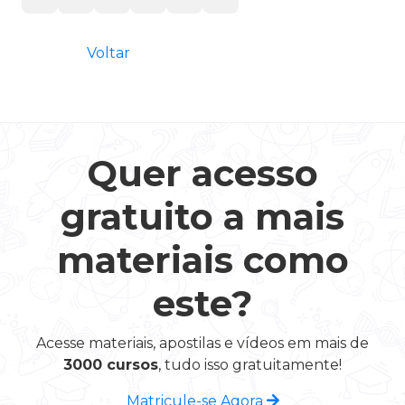
Voltar
Quer acesso
gratuito a mais
materiais como
este?
Acesse materiais, apostilas e vídeos em mais de
3000 cursos
, tudo isso gratuitamente!
Matricule-se Agora