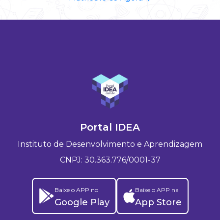
Portal IDEA
Instituto de Desenvolvimento e Aprendizagem
CNPJ: 30.363.776/0001-37
Baixe o APP no
Baixe o APP na
Google Play
App Store